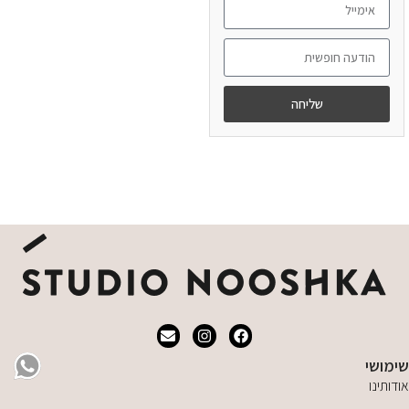
שליחה
מידע נוסף
שימושי
אודותינו