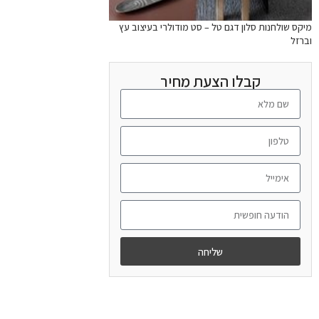
מיקס שולחנות סלון דגם טל – סט מודולרי בעיצוב עץ
וברזל
קבלו הצעת מחיר
שליחה
מידע נוסף