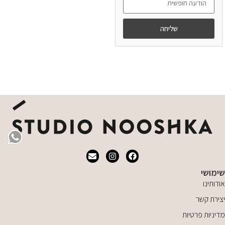
שליחה
מידע נוסף
שימושי
אודותינו
יצירת קשר
מדיניות פרטיות