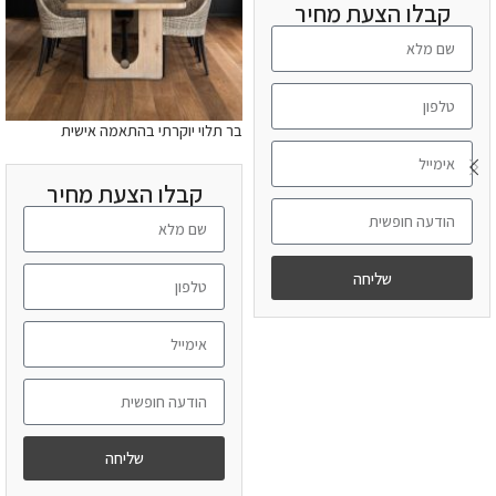
קבלו הצעת מחיר
בר תלוי יוקרתי בהתאמה אישית
קבלו הצעת מחיר
שליחה
מידע נוסף
שליחה