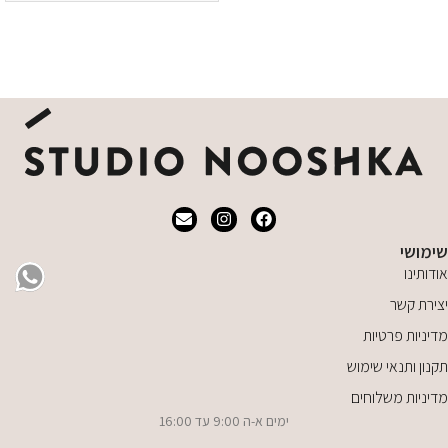
מידע נוסף
שימושי
אודותינו
יצירת קשר
מדיניות פרטיות
תקנון ותנאי שימוש
מדיניות משלוחים
ימים א-ה 9:00 עד 16:00