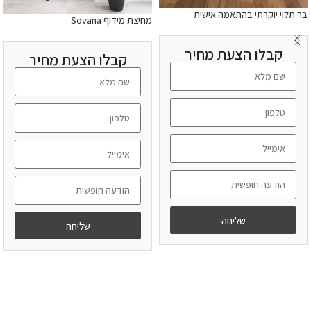
בר תלוי יוקרתי בהתאמה אישית
מחיצת מידוף Sovana
קבלו הצעת מחיר
קבלו הצעת מחיר
שליחה
שליחה
מידע נוסף
מידע נוסף