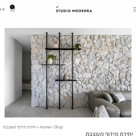
0
₪
0
Shop
»
Home
»
יחידת מידוף מעוצבת
יחידת מידוף מעוצבת