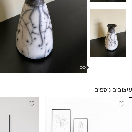
עיצובים נוספים