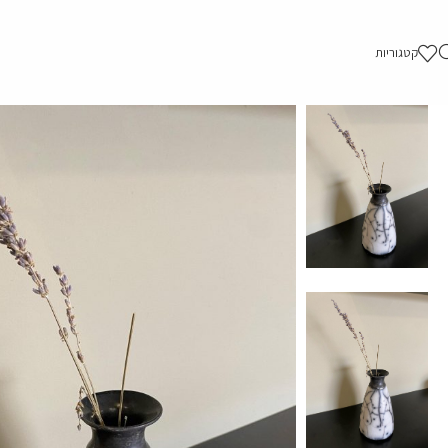
קטגוריות