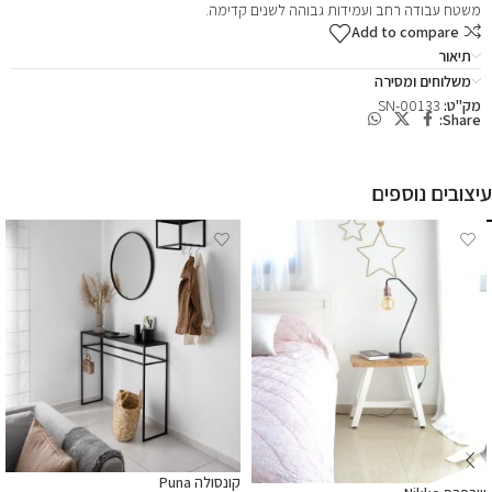
משטח עבודה רחב ועמידות גבוהה לשנים קדימה.
Add to compare
תיאור
משלוחים ומסירה
מק"ט:
SN-00133
Share:
עיצובים נוספים
קונסולה Puna