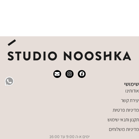
שימושי
אודותינו
יצירת קשר
מדיניות פרטיות
תקנון ותנאי שימוש
מדיניות משלוחים
ימים א-ה 9:00 עד 16:00