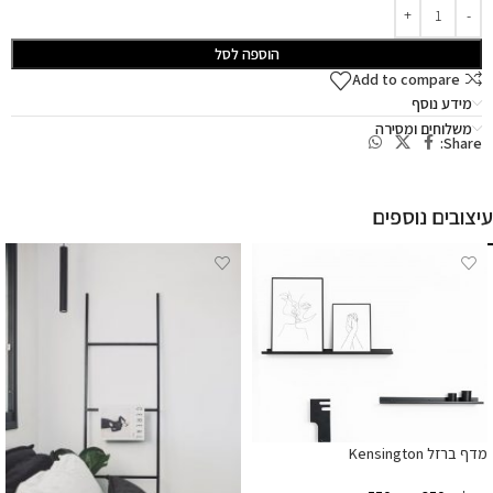
הוספה לסל
Add to compare
מידע נוסף
משלוחים ומסירה
Share:
עיצובים נוספים
מדף ברזל Kensington