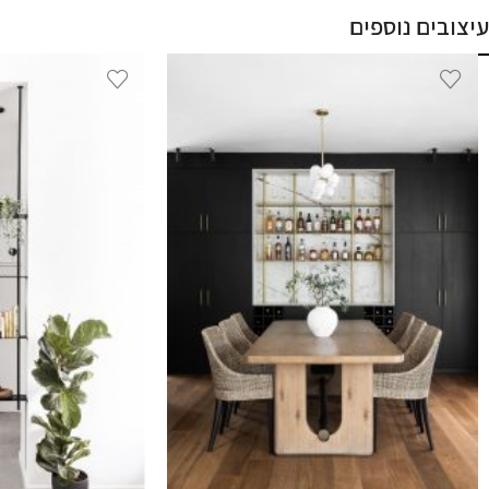
עיצובים נוספים