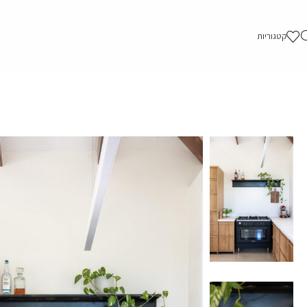
קטגוריות