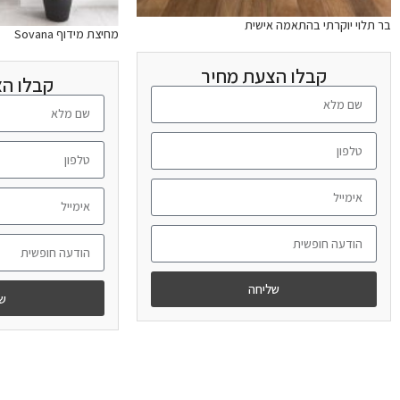
בר תלוי יוקרתי בהתאמה אישית
מחיצת מידוף Sovana
קבלו הצעת מחיר
קבלו ה
שליחה
של
מידע נוסף
מידע נוסף