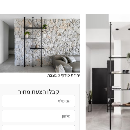
יחידת מידוף מעוצבת
קבלו הצעת מחיר