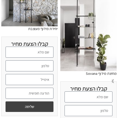
יחידת מידוף מעוצבת
קבלו הצעת מחיר
מחיצת מידוף Sovana
קבלו הצעת מחיר
שליחה