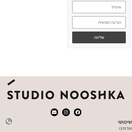
מידע נוסף
שליחה
מידע נוסף
שימושי
אודותינו