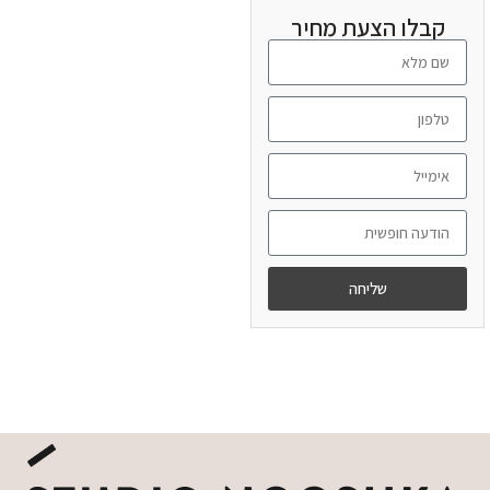
קבלו הצעת מחיר
שליחה
מידע נוסף