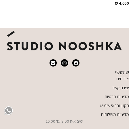
₪
4,650
הוספה לסל
הוספה לסל
שימושי
אודותינו
יצירת קשר
מדיניות פרטיות
תקנון ותנאי שימוש
מדיניות משלוחים
ימים א-ה 9:00 עד 16:00