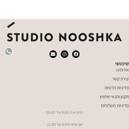
מידע נוסף
שימושי
אודותינו
יצירת קשר
מדיניות פרטיות
תקנון ותנאי שימוש
מדיניות משלוחים
ימים א-ה 9:00 עד 16:00
יום שישי 9:00 עד 13:30