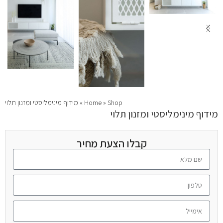
Shop
»
Home
»
מידוף מינימליסטי ומזנון תלוי
מידוף מינימליסטי ומזנון תלוי
קבלו הצעת מחיר