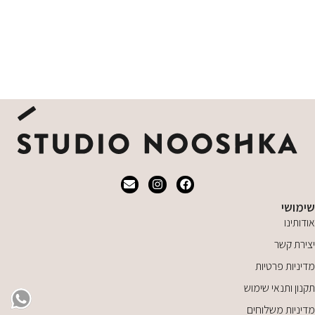
שימושי
אודותינו
יצירת קשר
מדיניות פרטיות
תקנון ותנאי שימוש
מדיניות משלוחים