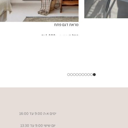
מראת דגם פתח
החל מ
1,290
₪
₪
1,490
בחר אפשרויות
ימים א-ה 9:00 עד 16:00
יום שישי 9:00 עד 13:30