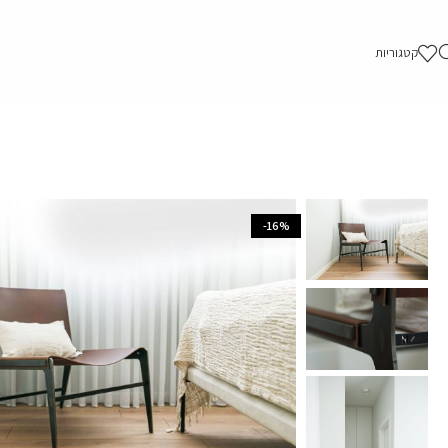
קטגוריות
-16%