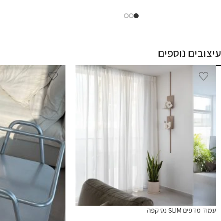
עיצובים נוספים
עמוד מדפים SLIM נס קפה