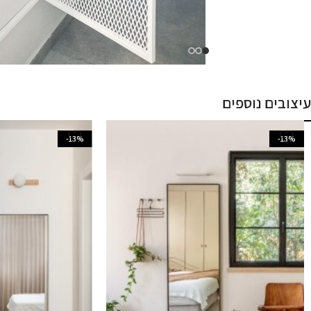
עיצובים נוספים
-13%
-13%