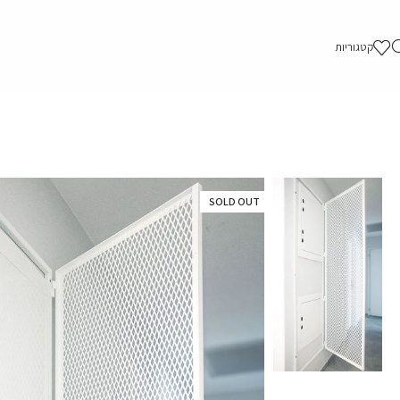
קטגוריות
SOLD OUT