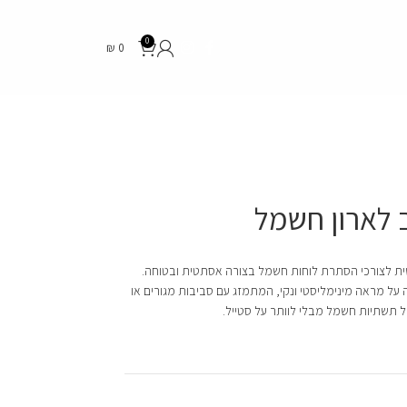
0
₪
0
 לארון חשמל
שית לצורכי הסתרת לוחות חשמל בצורה אסתטית ובטוחה.
על מראה מינימליסטי ונקי, המתמזג עם סביבות מגורים או
 תשתיות חשמל מבלי לוותר על סטייל.