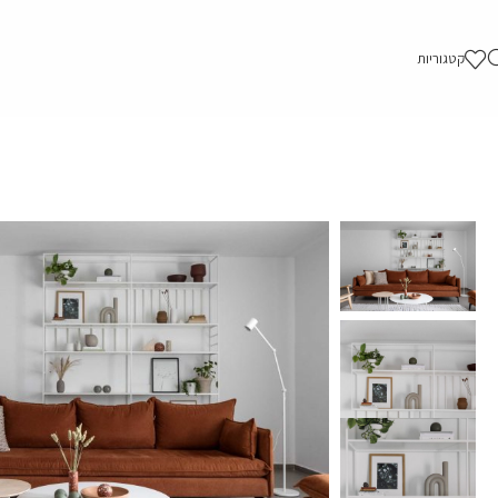
קטגוריות