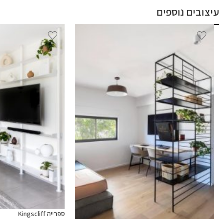
עיצובים נוספים
ספרייה Kingscliff