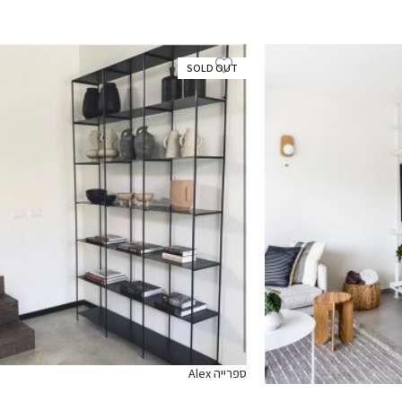
SOLD OUT
ספרייה Alex