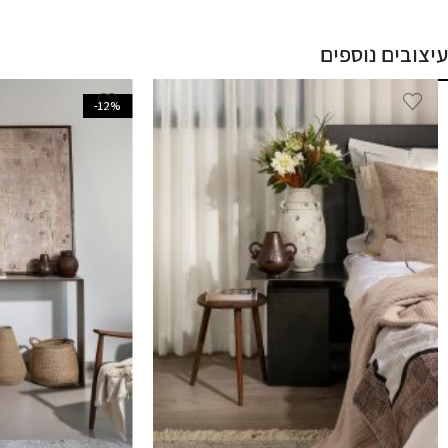
עיצובים נוספים
-12%