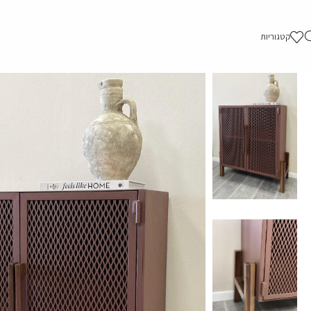
קטגוריות