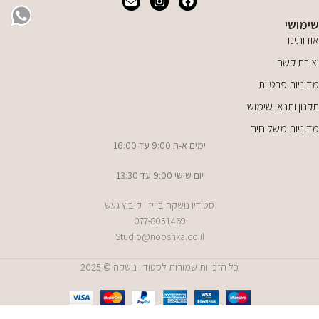
שימושי
אודותינו
יצירת קשר
מדיניות פרטיות
תקנון ותנאי שימוש
מדיניות משלוחים
ימים א-ה 9:00 עד 16:00
יום שישי 9:00 עד 13:30
סטודיו נושקה בוייז | קיבוץ געש
077-8051469
Studio@nooshka.co.il
כל הזכויות שמורות לסטודיו נושקה © 2025