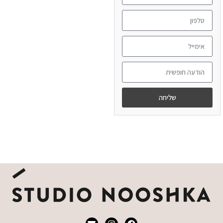
שליחה
מידע נוסף