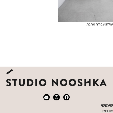
שולחן עבודה מתכת
מידע נוסף
שימושי
אודותינו