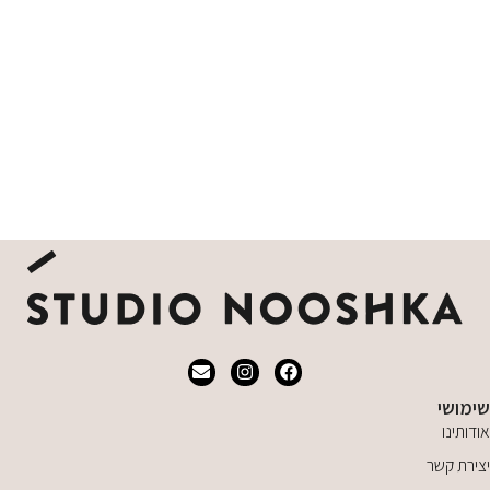
שימושי
אודותינו
יצירת קשר