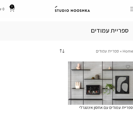
0
₪
0
ספריית עמודים
Home
»
ספריית עמודים
ספריית עמודים עם אחסון אינטגרלי
מידע נוסף