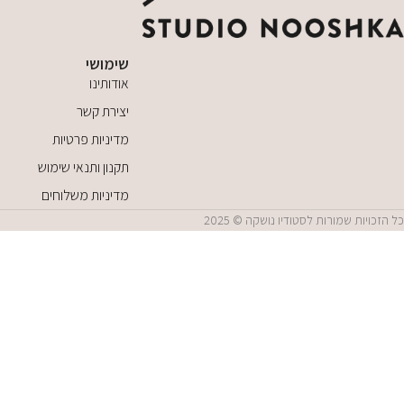
שימושי
אודותינו
יצירת קשר
מדיניות פרטיות
תקנון ותנאי שימוש
מדיניות משלוחים
כל הזכויות שמורות לסטודיו נושקה © 2025