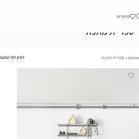
קטגוריות
ספריית מתכת
Home
»
ספריית מתכת