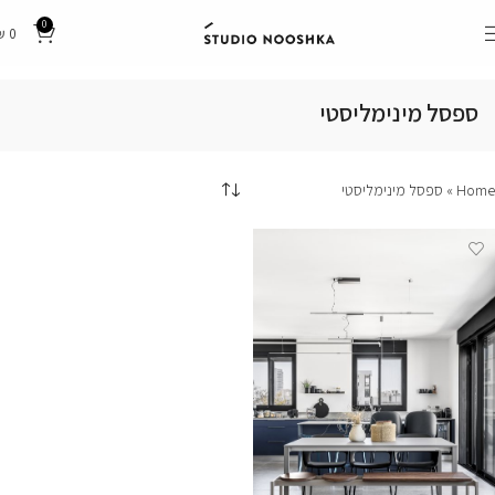
0
₪
0
ספסל מינימליסטי
Home
»
ספסל מינימליסטי