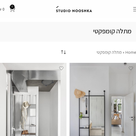
0
₪
0
מתלה קומפקטי
Home
»
מתלה קומפקטי