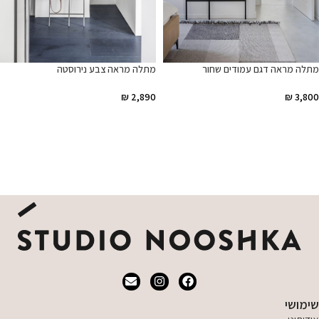
מתלה מראה דגם עמודים שחור
מתלה מראה צבע נירוסטה
₪
2,890
₪
3,800
הוספה לסל
הוספה לסל
שימושי