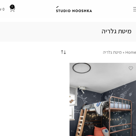
0
₪
0
מיטת גלריה
Home
»
מיטת גלריה