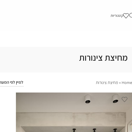
קטגוריות
מחיצת צינורות
Home
»
מחיצת צינורות