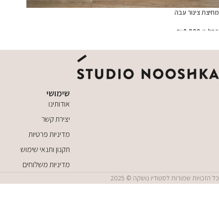
מחיצת צינור עבה
החל מ
8,900
₪
הוספה לסל
שימושי
אודותינו
יצירת קשר
מדיניות פרטיות
תקנון ותנאי שימוש
מדיניות משלוחים
כל הזכויות שמורות לסטודיו נושקה © 2025