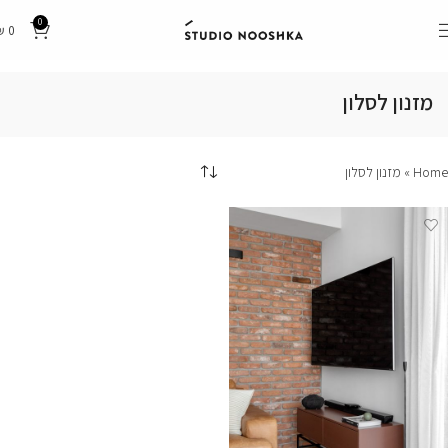
0
₪
0
מזנון לסלון
Home
»
מזנון לסלון