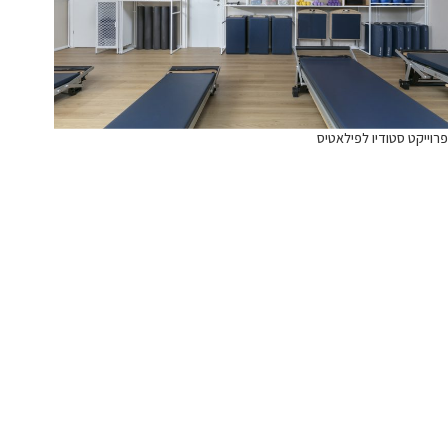
פרוייקט סטודיו לפילאטיס
מידע נוסף