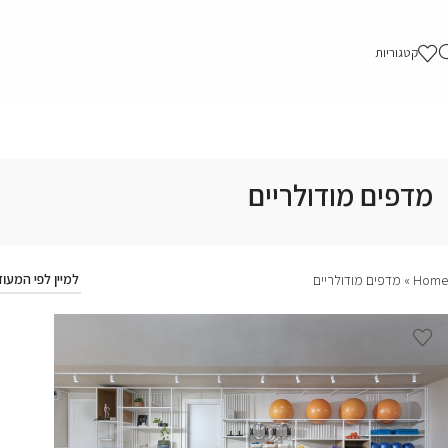
קטגוריות
מדפים מודולריים
Home
»
מדפים מודולריים