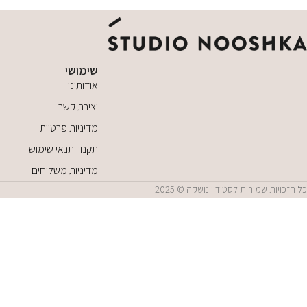
שימושי
אודותינו
יצירת קשר
מדיניות פרטיות
תקנון ותנאי שימוש
מדיניות משלוחים
כל הזכויות שמורות לסטודיו נושקה © 2025