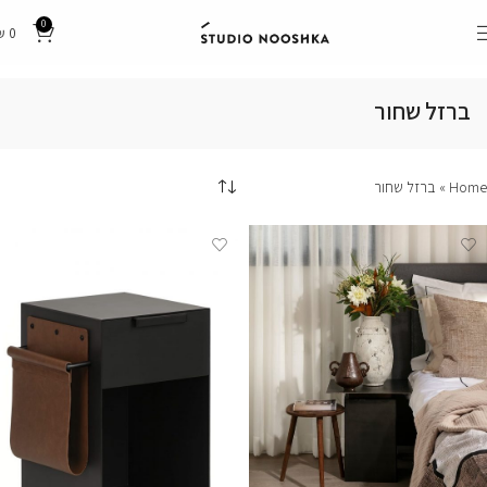
0
₪
0
ברזל שחור
Home
»
ברזל שחור