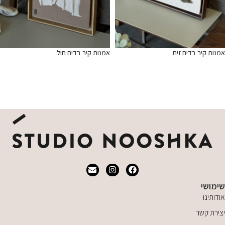
אמנות קיר בדים זית
אמנות קיר בדים חול
מידע נוסף
מידע נוסף
שימושי
אודותינו
יצירת קשר