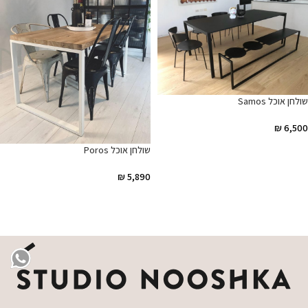
שולחן אוכל Samos
₪
6,500
הוספה לסל
שולחן אוכל Poros
₪
5,890
הוספה לסל