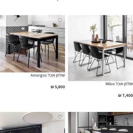
הוספה לסל
שולחן אוכל Amorgos
שולחן אוכל Milos
₪
5,800
₪
7,400
הוספה לסל
הוספה לסל