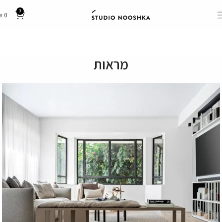
0
₪
0
מראות