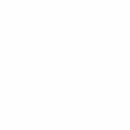
מדפים