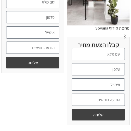
מחיצת מידוף Sovana
קבלו הצעת מחיר
שליחה
מידע נוסף
שליחה