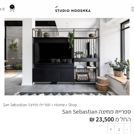
0
₪
0
Shop
»
Home
»
ספריית מחיצה San Sebastian
ספריית מחיצה San Sebastian
החל מ
23,500
₪