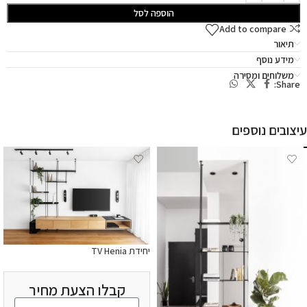
הוספה לסל
Add to compare
תיאור
מידע נוסף
משלוחים ומסירה
Share:
עיצובים נוספים
יחידת TV Henia
קבלו הצעת מחיר