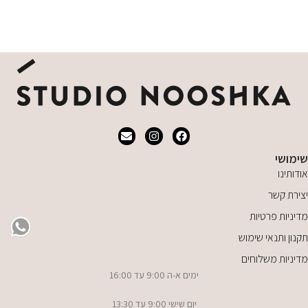
מידע נוסף
שימושי
אודותינו
יצירת קשר
מדיניות פרטיות
תקנון ותנאי שימוש
מדיניות משלוחים
ימים א-ה 9:00 עד 16:00
יום שישי 9:00 עד 13:30